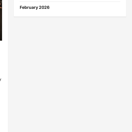
February 2026
r