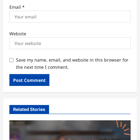
Email
*
Website
Save my name, email, and website in this browser for
the next time I comment.
Related Stories