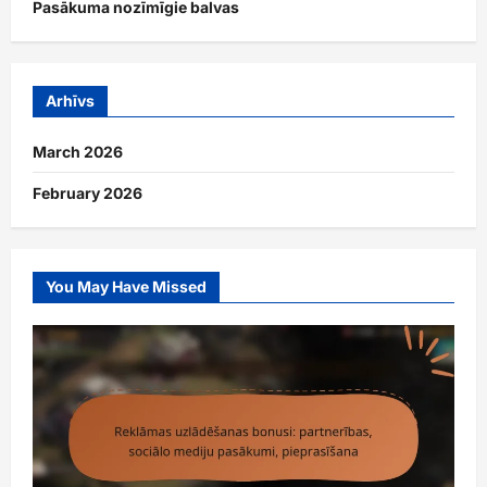
Pasākuma nozīmīgie balvas
Arhīvs
March 2026
February 2026
You May Have Missed