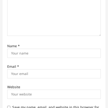
Name
*
Email
*
Website
Save my name, email, and website in this browser for