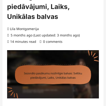
piedāvājumi, Laiks,
Unikālas balvas
Lila Montgomerija
5 months ago (Last updated: 3 months ago)
14 minutes read
0 comments