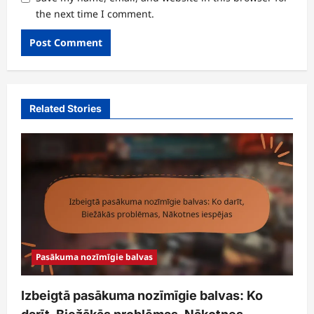
the next time I comment.
Related Stories
Pasākuma nozīmīgie balvas
Izbeigtā pasākuma nozīmīgie balvas: Ko